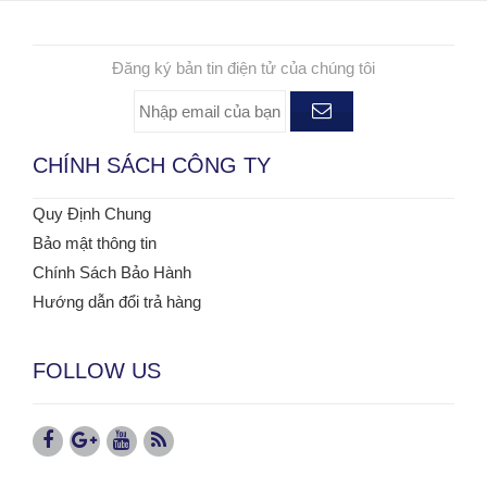
ĐĂNG KÝ NHẬN TIN
Đăng ký bản tin điện tử của chúng tôi
CHÍNH SÁCH CÔNG TY
Quy Định Chung
Bảo mật thông tin
Chính Sách Bảo Hành
Hướng dẫn đổi trả hàng
FOLLOW US