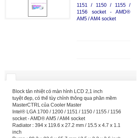
1151 / 1150 / 1155 /
1156 socket - AMD®
AM5 / AM4 socket
Block tản nhiệt có màn hình LCD 2,1 inch
tuyệt đẹp, có thể tùy chỉnh thông qua phần mềm
MasterCTRL của Cooler Master
Intel® LGA 1700 / 1200 / 1151 / 1150 / 1155 / 1156
socket - AMD® AM5 / AM4 socket
Radiator : 394 x 119.6 x 27.2 mm / 15.5 x 4.7 x 1.1
inch