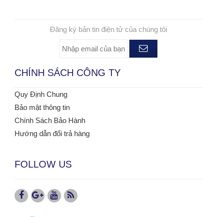
ĐĂNG KÝ NHẬN TIN
Đăng ký bản tin điện tử của chúng tôi
CHÍNH SÁCH CÔNG TY
Quy Định Chung
Bảo mật thông tin
Chính Sách Bảo Hành
Hướng dẫn đổi trả hàng
FOLLOW US