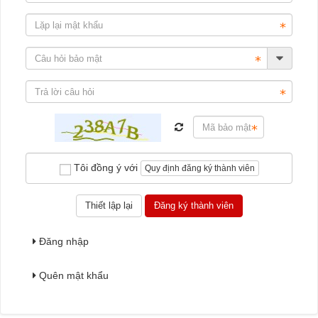
Tôi đồng ý với
Quy định đăng ký thành viên
Đăng nhập
Quên mật khẩu