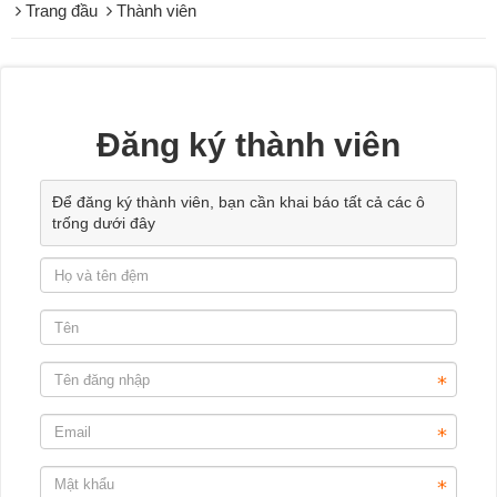
Trang đầu
Thành viên
Đăng ký thành viên
Để đăng ký thành viên, bạn cần khai báo tất cả các ô
trống dưới đây