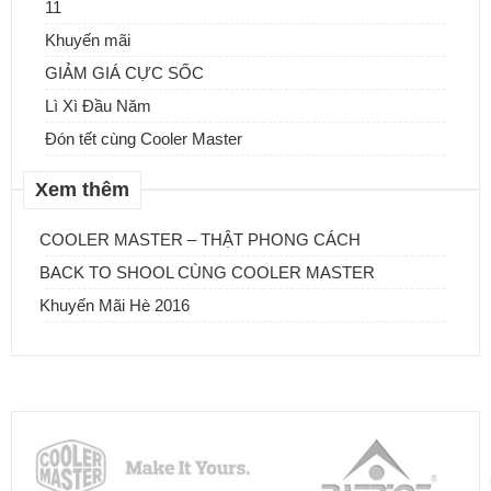
11
Khuyến mãi
GIẢM GIÁ CỰC SỐC
Lì Xì Đầu Năm
Đón tết cùng Cooler Master
Xem thêm
COOLER MASTER – THẬT PHONG CÁCH
BACK TO SHOOL CÙNG COOLER MASTER
Khuyến Mãi Hè 2016