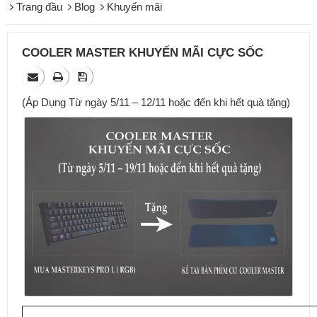
Trang đầu
Blog
Khuyến mãi
COOLER MASTER KHUYẾN MÃI CỰC SỐC
(Áp Dụng Từ ngày 5/11 – 12/11 hoặc đến khi hết quà tặng)