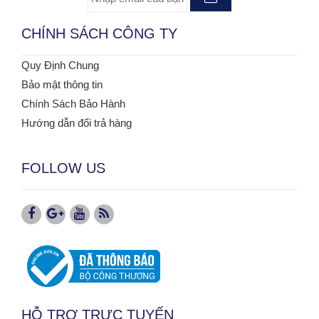
CHÍNH SÁCH CÔNG TY
Quy Định Chung
Bảo mật thông tin
Chính Sách Bảo Hành
Hướng dẫn đổi trả hàng
FOLLOW US
HỖ TRỢ TRỰC TUYẾN