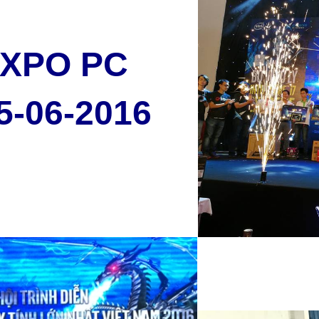
EXPO PC
-06-2016